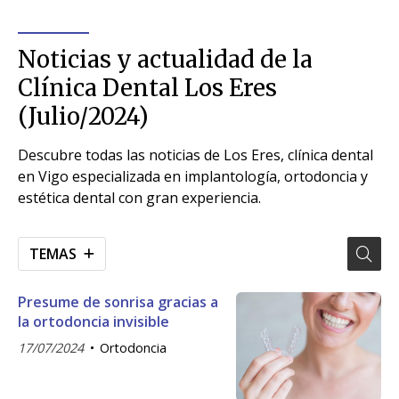
Noticias y actualidad de la
Clínica Dental Los Eres
(Julio/2024)
Descubre todas las noticias de Los Eres, clínica dental
en Vigo especializada en implantología, ortodoncia y
estética dental con gran experiencia.
TEMAS
Presume de sonrisa gracias a
la ortodoncia invisible
17/07/2024
Ortodoncia